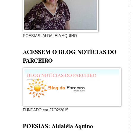
POESIAS: ALDALÉIA AQUINO
ACESSEM O BLOG NOTÍCIAS DO
PARCEIRO
FUNDADO em 27/02/2015
POESIAS: Aldaléia Aquino