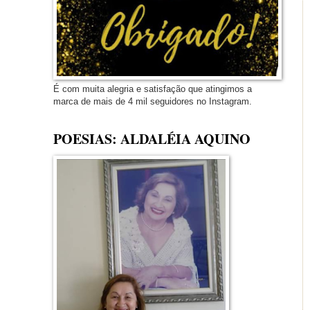
É com muita alegria e satisfação que atingimos a
marca de mais de 4 mil seguidores no Instagram.
POESIAS: ALDALÉIA AQUINO