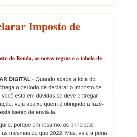
clarar Imposto de
to de Renda, as novas regras e a tabela de
AR DIGITAL
- Quando acaba a folia do
chega o período de declarar o Imposto de
 você está em dúvidas se deve entregar
ação, veja abaixo quem é obrigado a fazê-
está isento de enviá-la.
quilo, porque em resumo, as principais
o as mesmas do que 2022. Mas, vale a pena