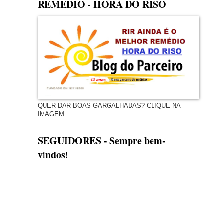
REMÉDIO - HORA DO RISO
QUER DAR BOAS GARGALHADAS? CLIQUE NA
IMAGEM
SEGUIDORES - Sempre bem-
vindos!