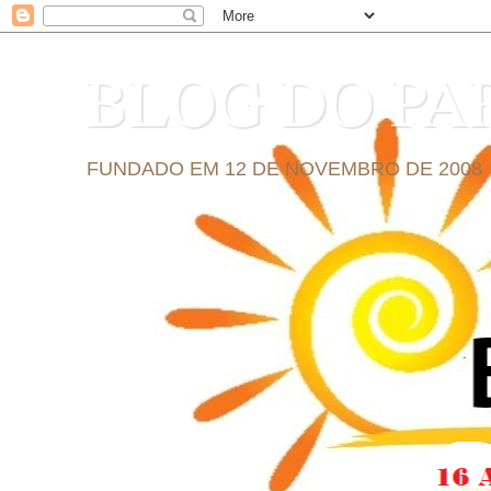
BLOG DO PA
FUNDADO EM 12 DE NOVEMBRO DE 2008