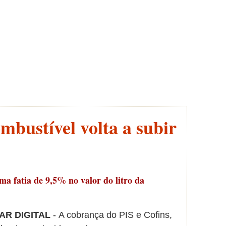
mbustível volta a subir
ma fatia de 9,5% no valor do litro da
AR DIGITAL
- A cobrança do PIS e Cofins,