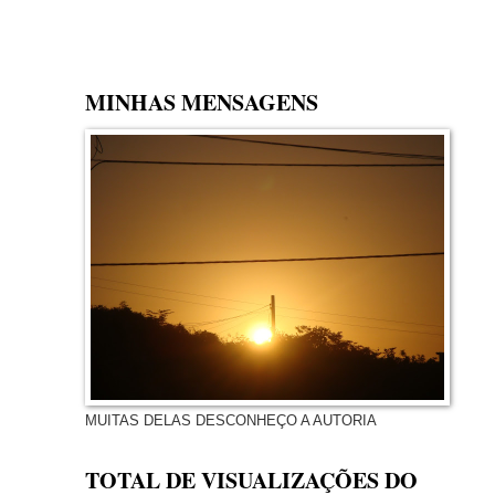
MINHAS MENSAGENS
MUITAS DELAS DESCONHEÇO A AUTORIA
TOTAL DE VISUALIZAÇÕES DO