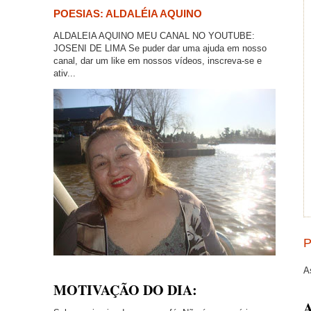
POESIAS: ALDALÉIA AQUINO
ALDALEIA AQUINO MEU CANAL NO YOUTUBE:
JOSENI DE LIMA Se puder dar uma ajuda em nosso
canal, dar um like em nossos vídeos, inscreva-se e
ativ...
P
A
MOTIVAÇÃO DO DIA: