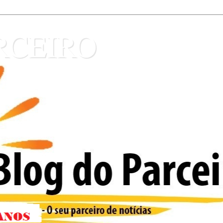
RCEIRO